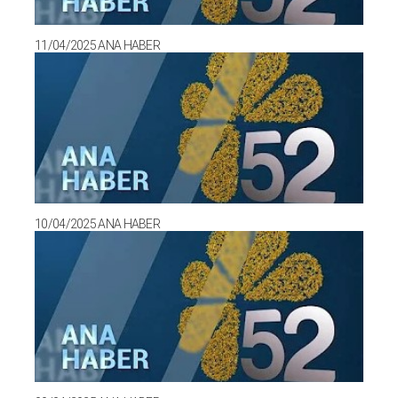
11/04/2025 ANA HABER
10/04/2025 ANA HABER