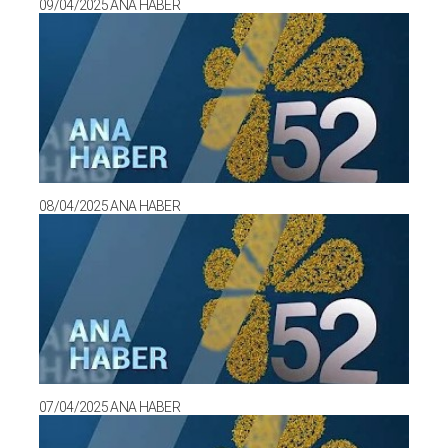
09/04/2025 ANA HABER
08/04/2025 ANA HABER
07/04/2025 ANA HABER