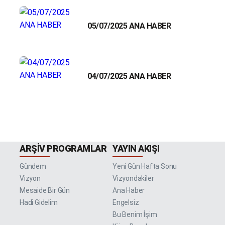
05/07/2025 ANA HABER
04/07/2025 ANA HABER
ARŞIV PROGRAMLAR
YAYIN AKIŞI
Gündem
Yeni Gün Hafta Sonu
Vizyon
Vizyondakiler
Mesaide Bir Gün
Ana Haber
Hadi Gidelim
Engelsiz
Bu Benim İşim