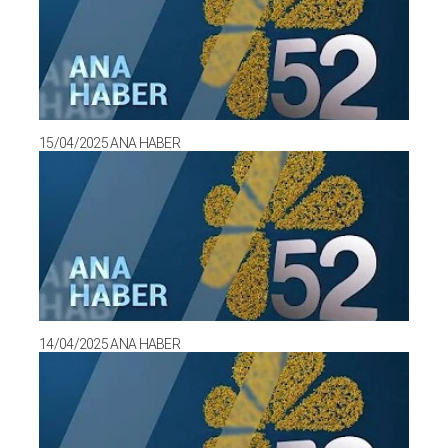
15/04/2025 ANA HABER
14/04/2025 ANA HABER