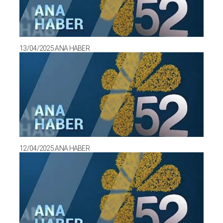
13/04/2025 ANA HABER
12/04/2025 ANA HABER