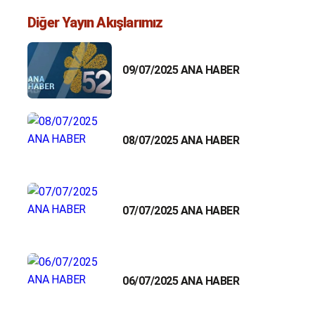
Diğer Yayın Akışlarımız
09/07/2025 ANA HABER
08/07/2025 ANA HABER
07/07/2025 ANA HABER
06/07/2025 ANA HABER