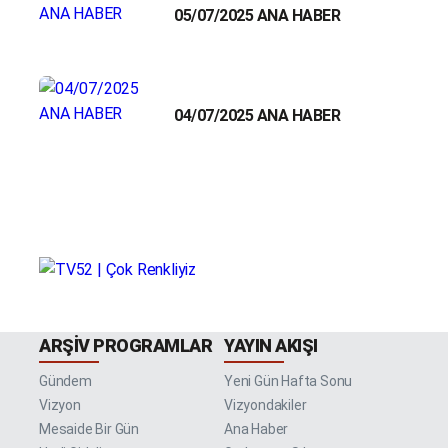
05/07/2025 ANA HABER
04/07/2025 ANA HABER
ARŞIV PROGRAMLAR
YAYIN AKIŞI
Gündem
Yeni Gün Hafta Sonu
Vizyon
Vizyondakiler
Mesaide Bir Gün
Ana Haber