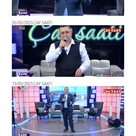
26/03/2025 ÇAY SAATİ
Çay Saati
19/03/2025 ÇAY SAATİ
Çay Saati