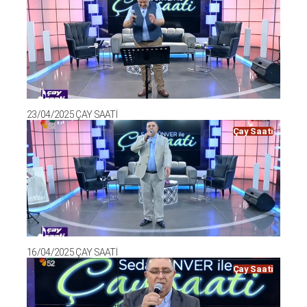
23/04/2025 ÇAY SAATİ
Çay Saati
16/04/2025 ÇAY SAATİ
Çay Saati