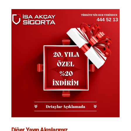
Diğer Yayın Akışlarımız