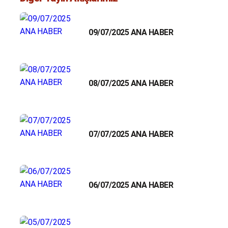
09/07/2025 ANA HABER
08/07/2025 ANA HABER
07/07/2025 ANA HABER
06/07/2025 ANA HABER