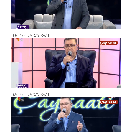
09/04/2025 ÇAY SAATİ
Çay Saati
02/04/2025 ÇAY SAATİ
Çay Saati