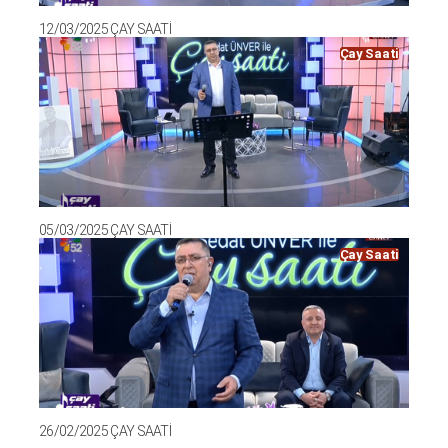
12/03/2025 ÇAY SAATİ
Çay Saati
05/03/2025 ÇAY SAATİ
Çay Saati
26/02/2025 ÇAY SAATİ